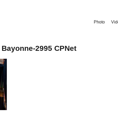
Photo
Vid
e Bayonne-2995 CPNet