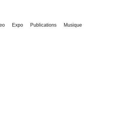
eo
Expo
Publications
Musique