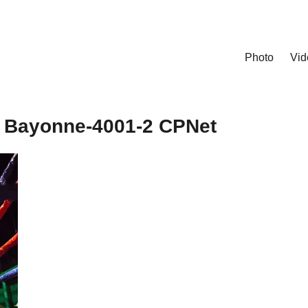
Photo
Vid
 Bayonne-4001-2 CPNet