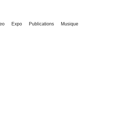
eo
Expo
Publications
Musique