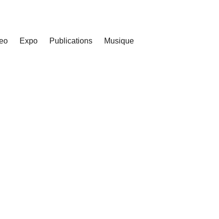
eo
Expo
Publications
Musique