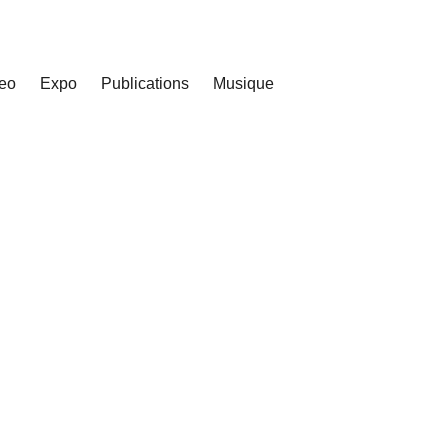
eo
Expo
Publications
Musique