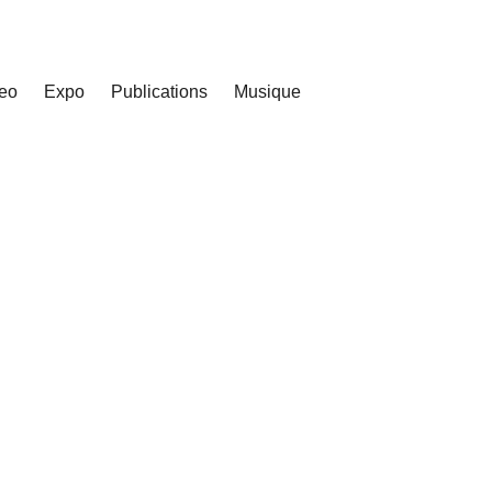
eo
Expo
Publications
Musique