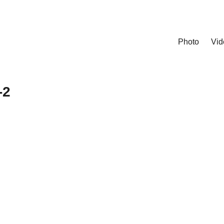
Photo
Vid
-2