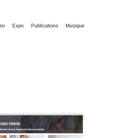
eo
Expo
Publications
Musique