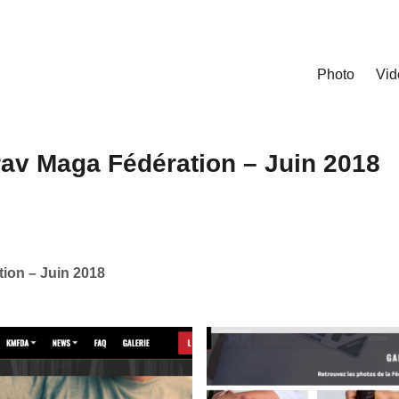
Photo
Vid
Krav Maga Fédération – Juin 2018
tion – Juin 2018