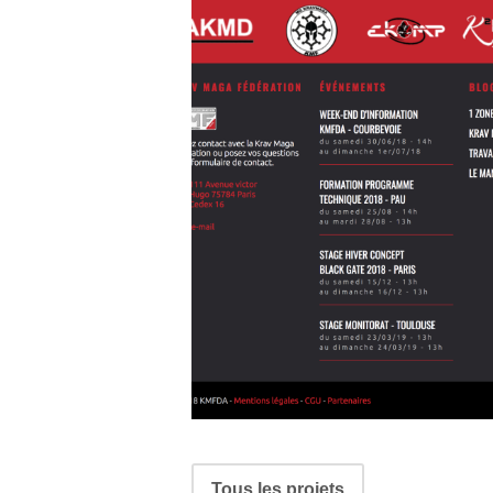
Navigation
Tous les projets